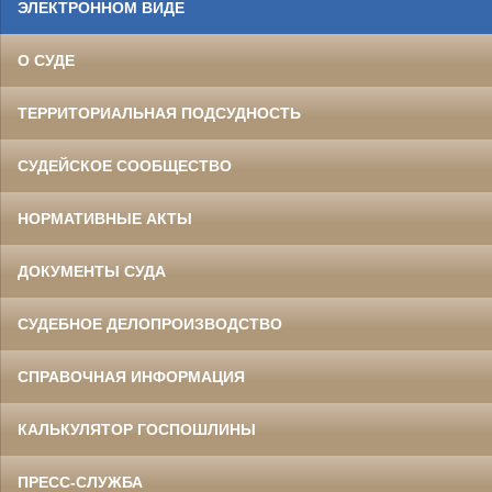
ЭЛЕКТРОННОМ ВИДЕ
О СУДЕ
ТЕРРИТОРИАЛЬНАЯ ПОДСУДНОСТЬ
СУДЕЙСКОЕ СООБЩЕСТВО
НОРМАТИВНЫЕ АКТЫ
ДОКУМЕНТЫ СУДА
СУДЕБНОЕ ДЕЛОПРОИЗВОДСТВО
СПРАВОЧНАЯ ИНФОРМАЦИЯ
КАЛЬКУЛЯТОР ГОСПОШЛИНЫ
ПРЕСС-СЛУЖБА