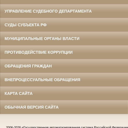
УПРАВЛЕНИЕ СУДЕБНОГО ДЕПАРТАМЕНТА
СУДЫ СУБЪЕКТА РФ
МУНИЦИПАЛЬНЫЕ ОРГАНЫ ВЛАСТИ
ПРОТИВОДЕЙСТВИЕ КОРРУПЦИИ
ОБРАЩЕНИЯ ГРАЖДАН
ВНЕПРОЦЕССУАЛЬНЫЕ ОБРАЩЕНИЯ
КАРТА САЙТА
ОБЫЧНАЯ ВЕРСИЯ САЙТА
2006-2026
«Государственная автоматизированная система Российской Федераци