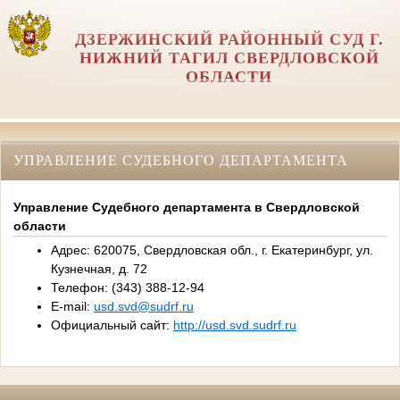
ДЗЕРЖИНСКИЙ РАЙОННЫЙ СУД Г.
НИЖНИЙ ТАГИЛ СВЕРДЛОВСКОЙ
ОБЛАСТИ
УПРАВЛЕНИЕ СУДЕБНОГО ДЕПАРТАМЕНТА
Управление Судебного департамента в Свердловской
области
Адрес: 620075, Свердловская обл., г. Екатеринбург, ул.
Кузнечная, д. 72
Телефон: (343) 388-12-94
E-mail:
usd.svd@sudrf.ru
Официальный сайт:
http://usd.svd.sudrf.ru