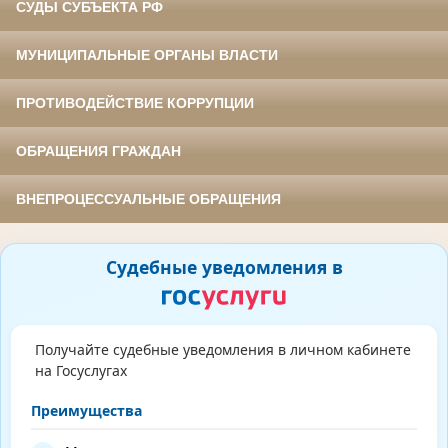
СУДЫ СУБЪЕКТА РФ
МУНИЦИПАЛЬНЫЕ ОРГАНЫ ВЛАСТИ
ПРОТИВОДЕЙСТВИЕ КОРРУПЦИИ
ОБРАЩЕНИЯ ГРАЖДАН
ВНЕПРОЦЕССУАЛЬНЫЕ ОБРАЩЕНИЯ
Судебные уведомления в
Получайте судебные уведомления в личном кабинете
на Госуслугах
Преимущества