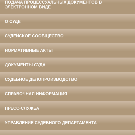
ПОДАЧА ПРОЦЕССУАЛЬНЫХ ДОКУМЕНТОВ В
ЭЛЕКТРОННОМ ВИДЕ
О СУДЕ
СУДЕЙСКОЕ СООБЩЕСТВО
НОРМАТИВНЫЕ АКТЫ
ДОКУМЕНТЫ СУДА
СУДЕБНОЕ ДЕЛОПРОИЗВОДСТВО
СПРАВОЧНАЯ ИНФОРМАЦИЯ
ПРЕСС-СЛУЖБА
УПРАВЛЕНИЕ СУДЕБНОГО ДЕПАРТАМЕНТА