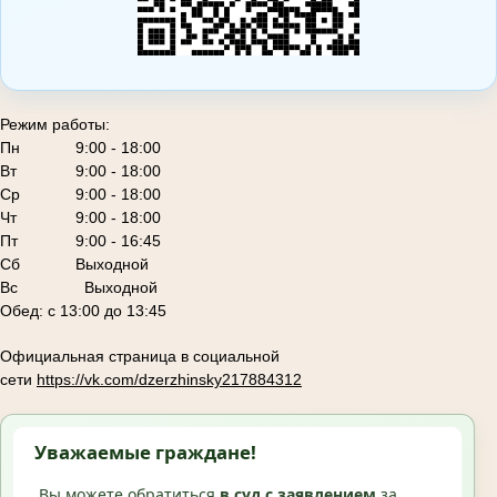
Режим работы:
Пн
9:00 - 18:00
Вт
9:00 - 18:00
Ср
9:00 - 18:00
Чт
9:00 - 18:00
Пт
9:00 - 16:45
Сб
Выходной
Вс Выходной
Обед: с 13:00 до 13:45
Официальная страница в социальной
сети
https://vk.com/dzerzhinsky217884312
Уважаемые граждане!
Вы можете обратиться
в суд с
заявлением
за