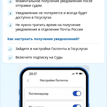
Моментальное получение уведомления после
⚡
отправки судом
Уведомление не потеряется и всегда будет
⚡
доступно в Госуслугах
Не нужно тратить время на получение
⚡
уведомления в отделении Почты России
Как настроить получение уведомлений?
Зайдите в настройки Госпочты в Госуслугах
✅
Включите подписку на Суды
✅