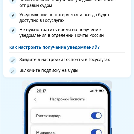
⚡
отправки судом
Уведомление не потеряется и всегда будет
⚡
доступно в Госуслугах
Не нужно тратить время на получение
⚡
уведомления в отделении Почты России
Как настроить получение уведомлений?
Зайдите в настройки Госпочты в Госуслугах
✅
Включите подписку на Суды
✅