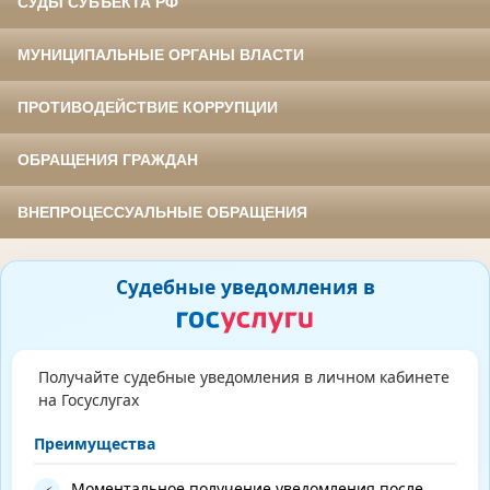
СУДЫ СУБЪЕКТА РФ
МУНИЦИПАЛЬНЫЕ ОРГАНЫ ВЛАСТИ
ПРОТИВОДЕЙСТВИЕ КОРРУПЦИИ
ОБРАЩЕНИЯ ГРАЖДАН
ВНЕПРОЦЕССУАЛЬНЫЕ ОБРАЩЕНИЯ
Судебные уведомления в
Получайте судебные уведомления в личном кабинете
на Госуслугах
Преимущества
Моментальное получение уведомления после