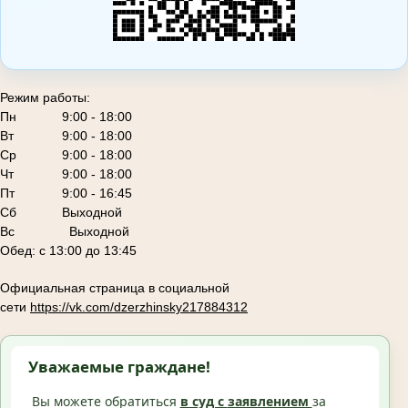
Режим работы:
Пн
9:00 - 18:00
Вт
9:00 - 18:00
Ср
9:00 - 18:00
Чт
9:00 - 18:00
Пт
9:00 - 16:45
Сб
Выходной
Вс Выходной
Обед: с 13:00 до 13:45
Официальная страница в социальной
сети
https://vk.com/dzerzhinsky217884312
Уважаемые граждане!
Вы можете обратиться
в суд с
заявлением
за