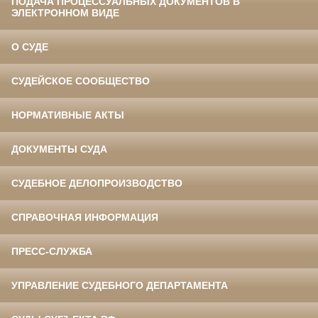
ПОДАЧА ПРОЦЕССУАЛЬНЫХ ДОКУМЕНТОВ В
ЭЛЕКТРОННОМ ВИДЕ
О СУДЕ
СУДЕЙСКОЕ СООБЩЕСТВО
НОРМАТИВНЫЕ АКТЫ
ДОКУМЕНТЫ СУДА
СУДЕБНОЕ ДЕЛОПРОИЗВОДСТВО
СПРАВОЧНАЯ ИНФОРМАЦИЯ
ПРЕСС-СЛУЖБА
УПРАВЛЕНИЕ СУДЕБНОГО ДЕПАРТАМЕНТА