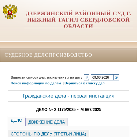
ДЗЕРЖИНСКИЙ РАЙОННЫЙ СУД Г.
НИЖНИЙ ТАГИЛ СВЕРДЛОВСКОЙ
ОБЛАСТИ
СУДЕБНОЕ ДЕЛОПРОИЗВОДСТВО
Вывести список дел, назначенных на дату
Поиск информации по делам
|
Вернуться к списку дел
Гражданские дела - первая инстанция
ДЕЛО № 2-1175/2025 ~ М-667/2025
ДЕЛО
ДВИЖЕНИЕ ДЕЛА
СТОРОНЫ ПО ДЕЛУ (ТРЕТЬИ ЛИЦА)