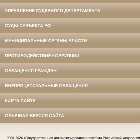
УПРАВЛЕНИЕ СУДЕБНОГО ДЕПАРТАМЕНТА
СУДЫ СУБЪЕКТА РФ
МУНИЦИПАЛЬНЫЕ ОРГАНЫ ВЛАСТИ
ПРОТИВОДЕЙСТВИЕ КОРРУПЦИИ
ОБРАЩЕНИЯ ГРАЖДАН
ВНЕПРОЦЕССУАЛЬНЫЕ ОБРАЩЕНИЯ
КАРТА САЙТА
ОБЫЧНАЯ ВЕРСИЯ САЙТА
2006-2026
«Государственная автоматизированная система Российской Федераци