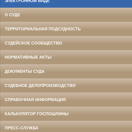
ЭЛЕКТРОННОМ ВИДЕ
О СУДЕ
ТЕРРИТОРИАЛЬНАЯ ПОДСУДНОСТЬ
СУДЕЙСКОЕ СООБЩЕСТВО
НОРМАТИВНЫЕ АКТЫ
ДОКУМЕНТЫ СУДА
СУДЕБНОЕ ДЕЛОПРОИЗВОДСТВО
СПРАВОЧНАЯ ИНФОРМАЦИЯ
КАЛЬКУЛЯТОР ГОСПОШЛИНЫ
ПРЕСС-СЛУЖБА