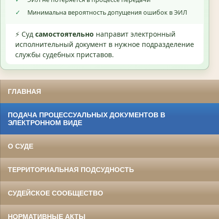
✓
Минимальна вероятность допущения ошибок в ЭИЛ
⚡ Суд
самостоятельно
направит электронный
исполнительный документ в нужное подразделение
службы судебных приставов.
ГЛАВНАЯ
ПОДАЧА ПРОЦЕССУАЛЬНЫХ ДОКУМЕНТОВ В
ЭЛЕКТРОННОМ ВИДЕ
О СУДЕ
ТЕРРИТОРИАЛЬНАЯ ПОДСУДНОСТЬ
СУДЕЙСКОЕ СООБЩЕСТВО
НОРМАТИВНЫЕ АКТЫ