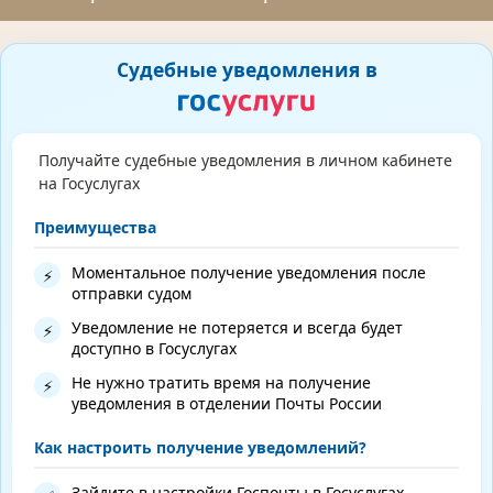
Судебные уведомления в
Получайте судебные уведомления в личном кабинете
на Госуслугах
Преимущества
Моментальное получение уведомления после
⚡
отправки судом
Уведомление не потеряется и всегда будет
⚡
доступно в Госуслугах
Не нужно тратить время на получение
⚡
уведомления в отделении Почты России
Как настроить получение уведомлений?
Зайдите в настройки Госпочты в Госуслугах