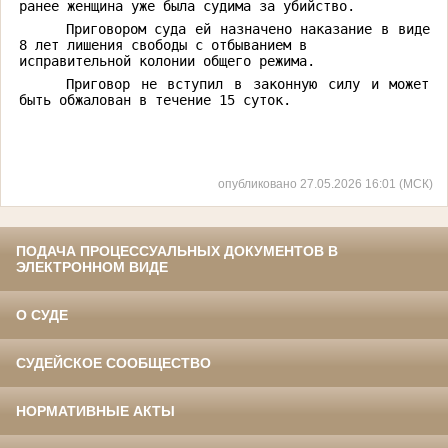
ранее женщина уже была судима за убийство.
Приговором суда ей назначено наказание в виде 
8 лет лишения свободы с отбыванием в

исправительной колонии общего режима.
Приговор не вступил в законную силу и может 
быть обжалован в течение 15 суток.
опубликовано 27.05.2026 16:01 (МСК)
ПОДАЧА ПРОЦЕССУАЛЬНЫХ ДОКУМЕНТОВ В
ЭЛЕКТРОННОМ ВИДЕ
О СУДЕ
СУДЕЙСКОЕ СООБЩЕСТВО
НОРМАТИВНЫЕ АКТЫ