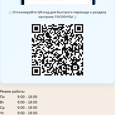
⛆
Отсканируйте QR-код для быстрого перехода к разделу
настроек ГОСПОЧТЫ
⛆
Режим работы:
Пн
9:00 - 18:00
Вт
9:00 - 18:00
Ср
9:00 - 18:00
Чт
9:00 - 18:00