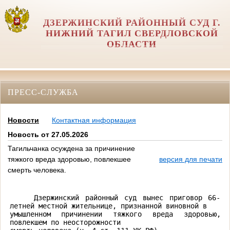
ДЗЕРЖИНСКИЙ РАЙОННЫЙ СУД Г.
НИЖНИЙ ТАГИЛ СВЕРДЛОВСКОЙ
ОБЛАСТИ
ПРЕСС-СЛУЖБА
Новости
Контактная информация
Новость от 27.05.2026
Тагильчанка осуждена за причинение
тяжкого вреда здоровью, повлекшее
версия для печати
смерть человека.
Дзержинский районный суд вынес приговор 66-
летней местной жительнице, признанной виновной в

умышленном причинении тяжкого вреда здоровью, 
повлекшем по неосторожности
