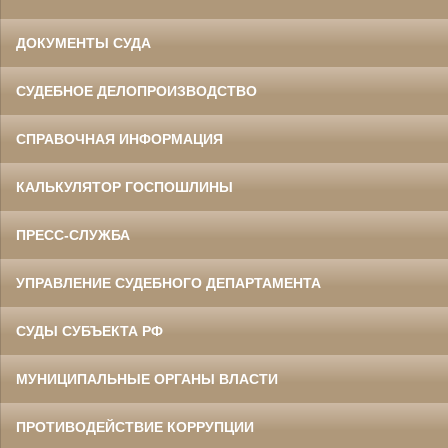
ДОКУМЕНТЫ СУДА
СУДЕБНОЕ ДЕЛОПРОИЗВОДСТВО
СПРАВОЧНАЯ ИНФОРМАЦИЯ
КАЛЬКУЛЯТОР ГОСПОШЛИНЫ
ПРЕСС-СЛУЖБА
УПРАВЛЕНИЕ СУДЕБНОГО ДЕПАРТАМЕНТА
СУДЫ СУБЪЕКТА РФ
МУНИЦИПАЛЬНЫЕ ОРГАНЫ ВЛАСТИ
ПРОТИВОДЕЙСТВИЕ КОРРУПЦИИ