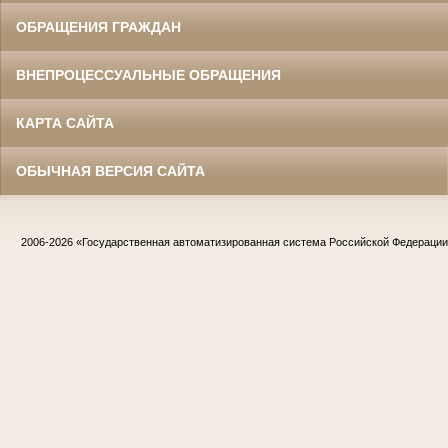
ОБРАЩЕНИЯ ГРАЖДАН
ВНЕПРОЦЕССУАЛЬНЫЕ ОБРАЩЕНИЯ
КАРТА САЙТА
ОБЫЧНАЯ ВЕРСИЯ САЙТА
2006-2026
«Государственная автоматизированная система Российской Федераци