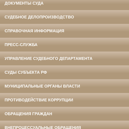
ДОКУМЕНТЫ СУДА
СУДЕБНОЕ ДЕЛОПРОИЗВОДСТВО
СПРАВОЧНАЯ ИНФОРМАЦИЯ
ПРЕСС-СЛУЖБА
УПРАВЛЕНИЕ СУДЕБНОГО ДЕПАРТАМЕНТА
СУДЫ СУБЪЕКТА РФ
МУНИЦИПАЛЬНЫЕ ОРГАНЫ ВЛАСТИ
ПРОТИВОДЕЙСТВИЕ КОРРУПЦИИ
ОБРАЩЕНИЯ ГРАЖДАН
ВНЕПРОЦЕССУАЛЬНЫЕ ОБРАЩЕНИЯ