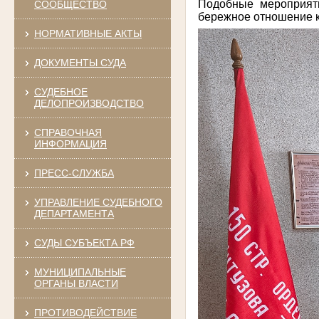
Подобные мероприяти
СООБЩЕСТВО
бережное отношение к
НОРМАТИВНЫЕ АКТЫ
ДОКУМЕНТЫ СУДА
СУДЕБНОЕ
ДЕЛОПРОИЗВОДСТВО
СПРАВОЧНАЯ
ИНФОРМАЦИЯ
ПРЕСС-СЛУЖБА
УПРАВЛЕНИЕ СУДЕБНОГО
ДЕПАРТАМЕНТА
СУДЫ СУБЪЕКТА РФ
МУНИЦИПАЛЬНЫЕ
ОРГАНЫ ВЛАСТИ
ПРОТИВОДЕЙСТВИЕ