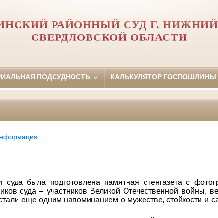
ИНСКИЙ РАЙОННЫЙ СУД Г. НИЖНИЙ
СВЕРДЛОВСКОЙ ОБЛАСТИ
РИАЛЬНАЯ ПОДСУДНОСТЬ
КАЛЬКУЛЯТОР ГОСПОШЛИНЫ
информация
 была подготовлена памятная стенгазета с фотогр
иков суда – участников Великой Отечественной войны, в
стали еще одним напоминанием о мужестве, стойкости и с
.