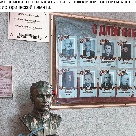
я помогают сохранять связь поколений, воспитывают ч
 исторической памяти.